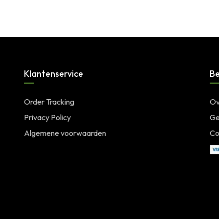
Klantenservice
Be
Order Tracking
Ov
Privacy Policy
Ge
Algemene voorwaarden
Co