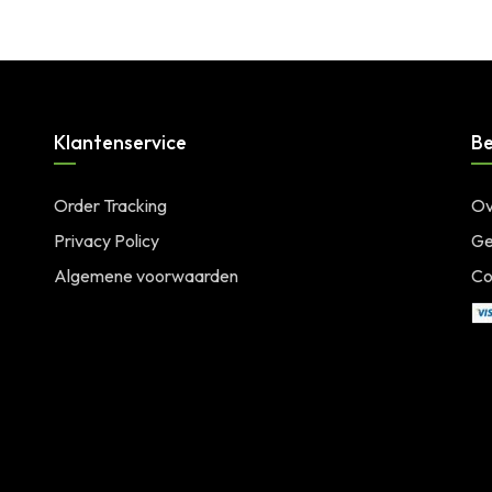
Klantenservice
Be
Order Tracking
Ov
Privacy Policy
Ge
Algemene voorwaarden
Co