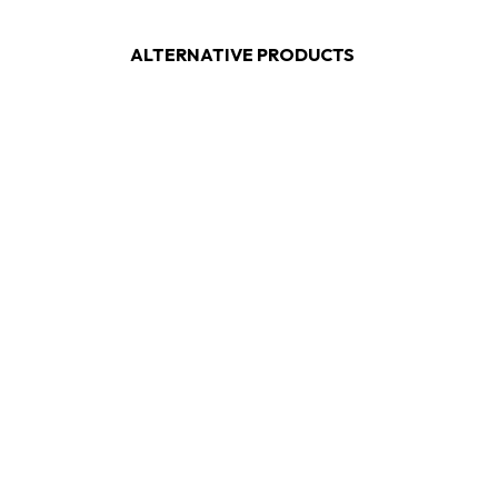
ALTERNATIVE PRODUCTS