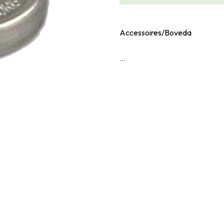
Accessoires/Boveda
...