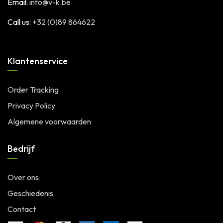
Email:
info@v-k.be
Call us:
+32 (0)89 864622
Klantenservice
Order Tracking
Privacy Policy
Algemene voorwaarden
Bedrijf
Over ons
Geschiedenis
Contact