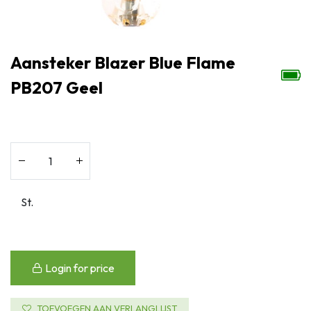
Aansteker Blazer Blue Flame
PB207 Geel
Login for price
TOEVOEGEN AAN VERLANGLIJST