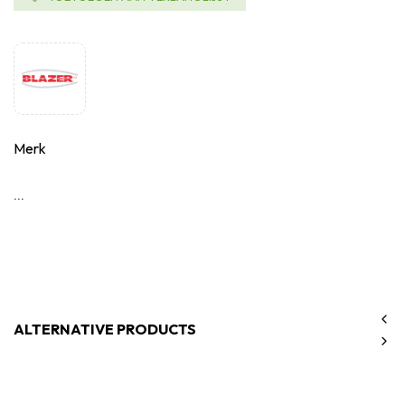
Merk
...
ALTERNATIVE PRODUCTS