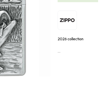
2026 collection
...